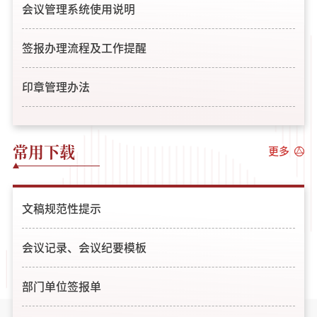
会议管理系统使用说明
签报办理流程及工作提醒
印章管理办法
常用下载
更多
文稿规范性提示
会议记录、会议纪要模板
部门单位签报单