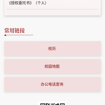
《授权委托书》（个人）
常用链接
校历
校园地图
办公电话查询