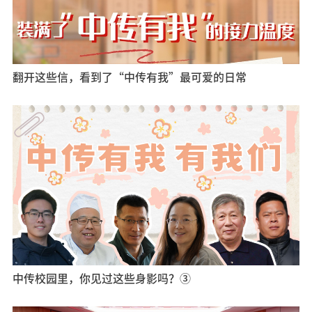
翻开这些信，看到了“中传有我”最可爱的日常
中传校园里，你见过这些身影吗？③