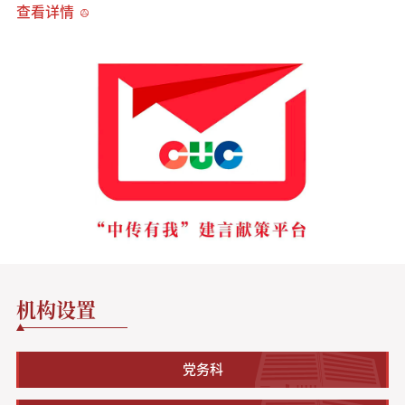
查看详情
机构设置
党务科