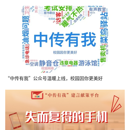
“中传有我”公众号温暖上线，校园因你更美好