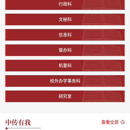
行政科
文秘科
信息科
督办科
机要科
校外办学事务科
研究室
中传有我
查看全部