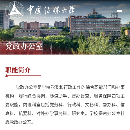
党政办公室
职能简介
党政办公室是学校党委和行政工作的综合职能部门和办事
机构，履行综合协调、参谋助手、督办督查、服务保障四项主
要职能。内设科室包括党务科、行政科、文秘科、督办科、信
息科、机要科、对外办学事务科、研究室。学校保密办公室挂
靠党政办公室。