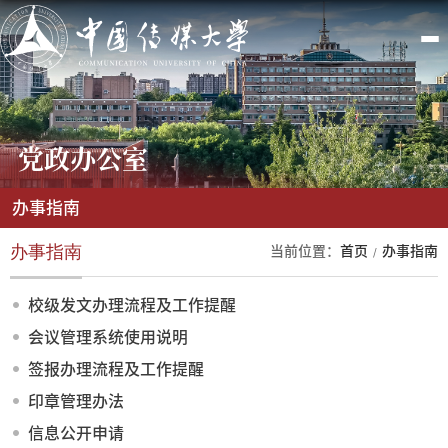
党政办公室
办事指南
办事指南
当前位置：
首页
办事指南
校级发文办理流程及工作提醒
会议管理系统使用说明
签报办理流程及工作提醒
印章管理办法
信息公开申请